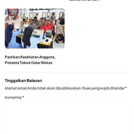
Pastikan Kesehatan Anggota,
Polresta Tidore Gelar Rikkes
Tinggalkan Balasan
Alamat email Anda tidak akan dipublikasikan.
Ruas yang wajib ditandai
*
Komentar
*