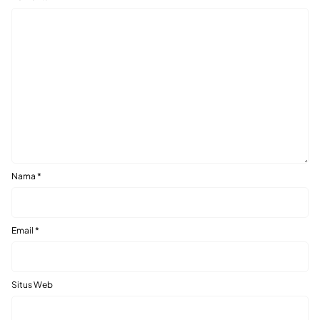
Nama
*
Email
*
Situs Web