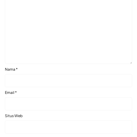
Nama
*
Email
*
Situs Web