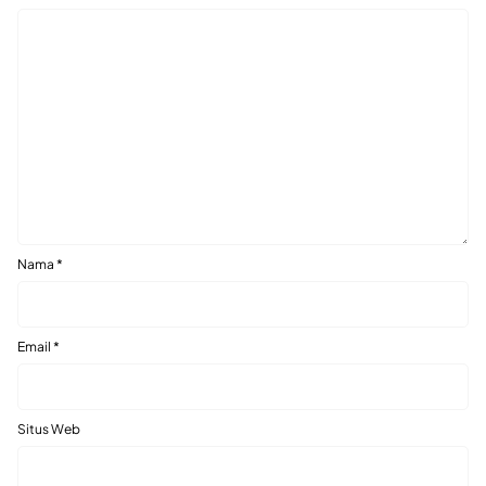
Nama
*
Email
*
Situs Web