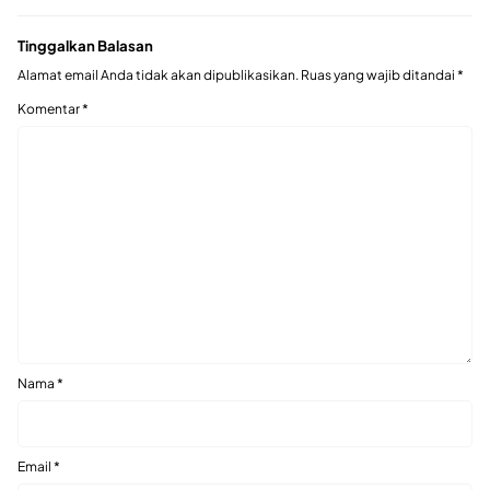
Tinggalkan Balasan
Alamat email Anda tidak akan dipublikasikan.
Ruas yang wajib ditandai
*
Komentar
*
Nama
*
Email
*