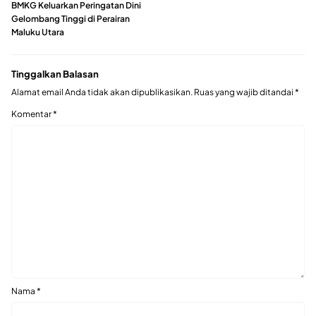
BMKG Keluarkan Peringatan Dini
Gelombang Tinggi di Perairan
Maluku Utara
Tinggalkan Balasan
Alamat email Anda tidak akan dipublikasikan.
Ruas yang wajib ditandai
*
Komentar
*
Nama
*