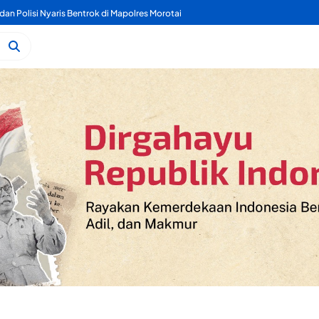
dan Polisi Nyaris Bentrok di Mapolres Morotai