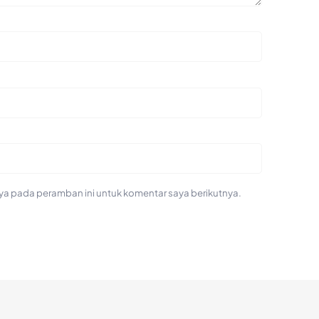
ya pada peramban ini untuk komentar saya berikutnya.