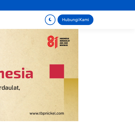
Hubungi Kami