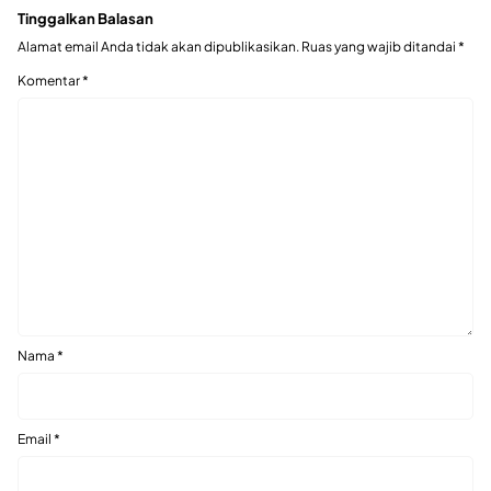
Tinggalkan Balasan
Alamat email Anda tidak akan dipublikasikan.
Ruas yang wajib ditandai
*
Komentar
*
Nama
*
Email
*