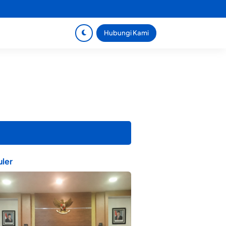
Hubungi Kami
ler