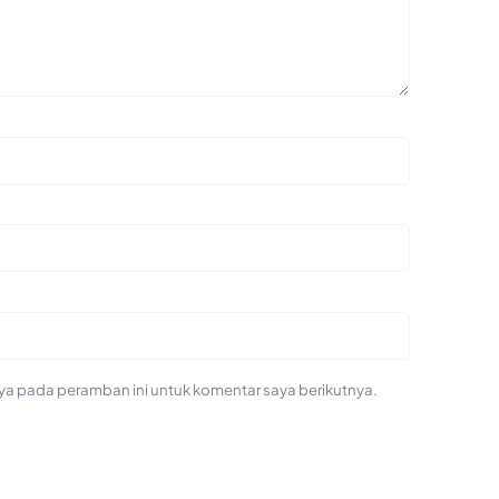
ya pada peramban ini untuk komentar saya berikutnya.