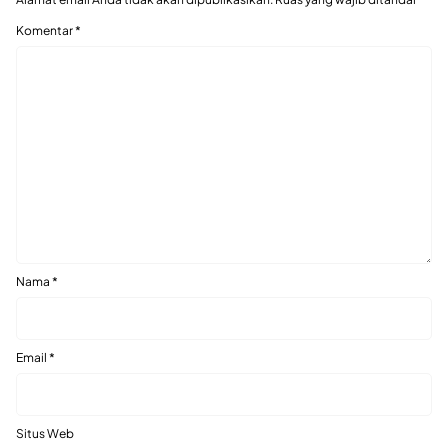
Komentar
*
Nama
*
Email
*
Situs Web