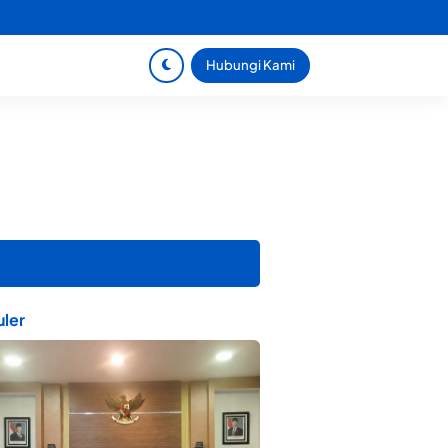
Hubungi Kami
ler