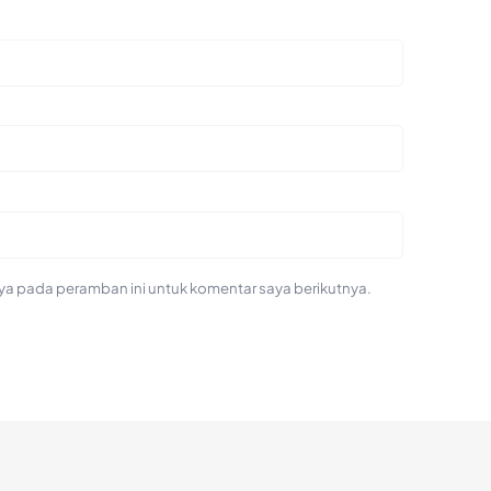
ya pada peramban ini untuk komentar saya berikutnya.