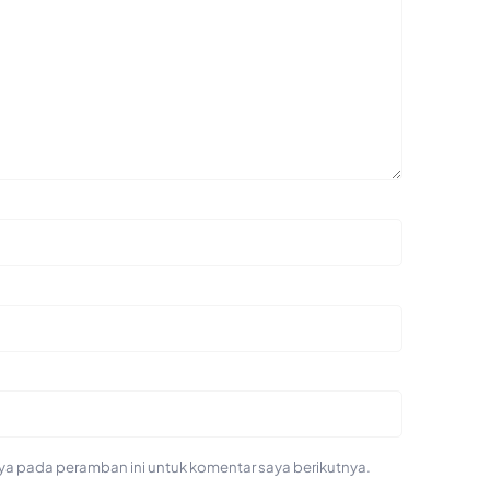
ya pada peramban ini untuk komentar saya berikutnya.