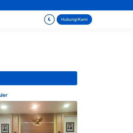
Hubungi Kami
ler