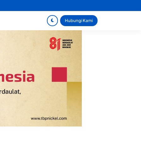
Hubungi Kami