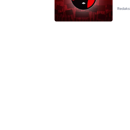
Redaks