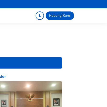
Hubungi Kami
ler