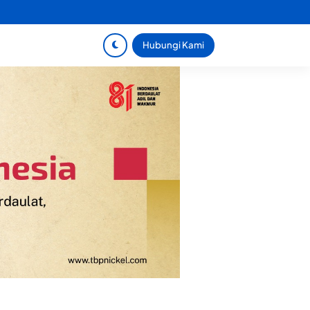
Hubungi Kami