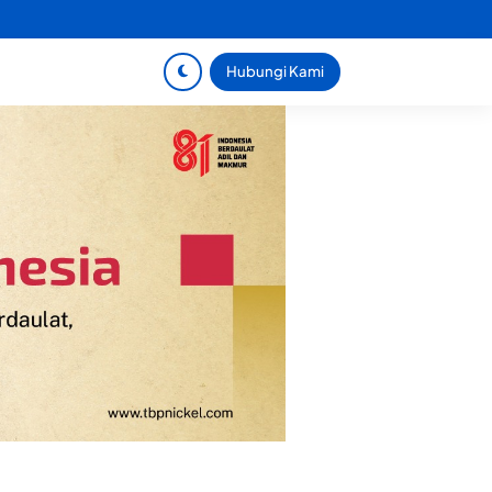
Hubungi Kami