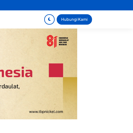
Hubungi Kami