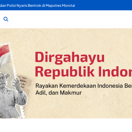
dan Polisi Nyaris Bentrok di Mapolres Morotai