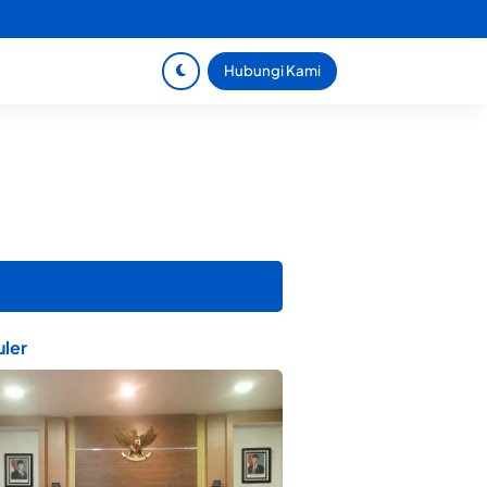
Hubungi Kami
ler