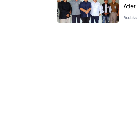
Atlet
Redaks