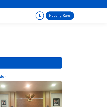
Hubungi Kami
ler