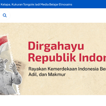
Kelapa, Kukuran Tongole Jadi Media Belajar Etnosains