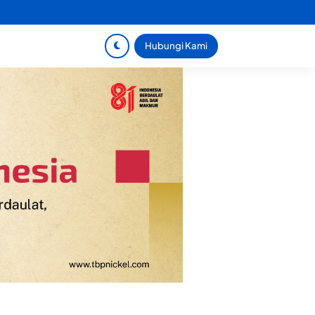
Hubungi Kami