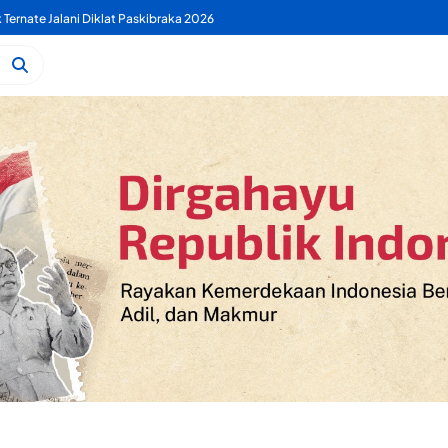
k Ternate Jalani Diklat Paskibraka 2026