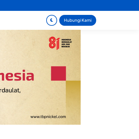
Hubungi Kami