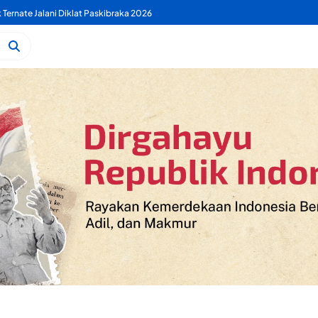
k Ternate Jalani Diklat Paskibraka 2026