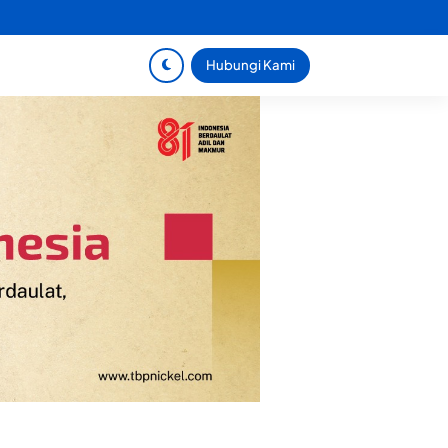
Hubungi Kami