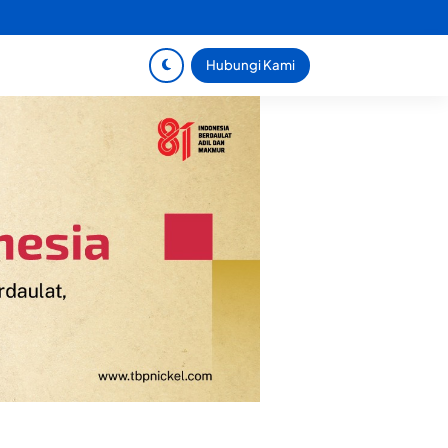
Hubungi Kami