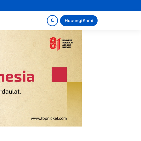
Hubungi Kami