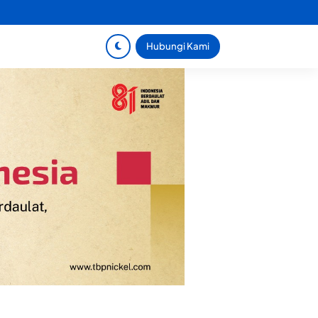
Hubungi Kami