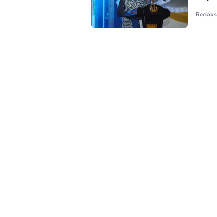
Redaks