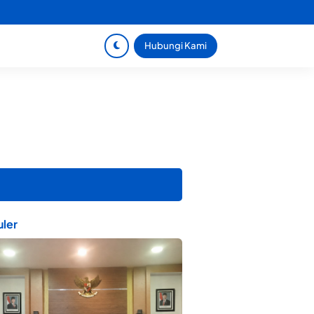
Hubungi Kami
ler