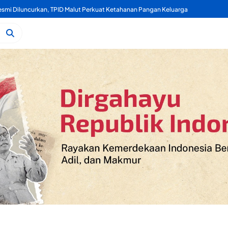
mi Diluncurkan, TPID Malut Perkuat Ketahanan Pangan Keluarga