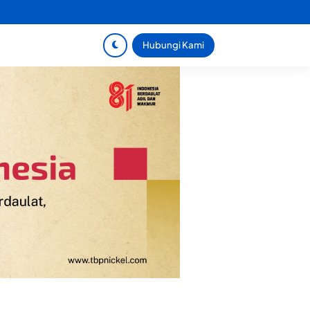
Hubungi Kami