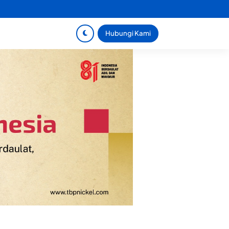
Hubungi Kami