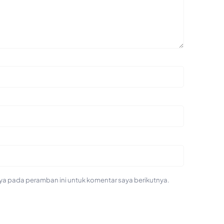
ya pada peramban ini untuk komentar saya berikutnya.