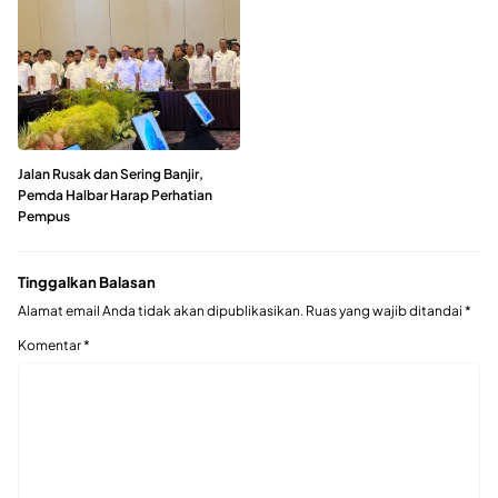
Jalan Rusak dan Sering Banjir,
Pemda Halbar Harap Perhatian
Pempus
Tinggalkan Balasan
Alamat email Anda tidak akan dipublikasikan.
Ruas yang wajib ditandai
*
Komentar
*