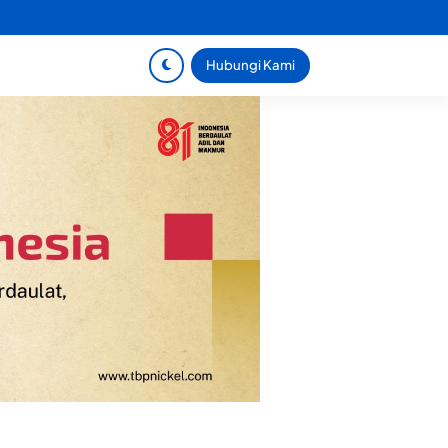
Hubungi Kami