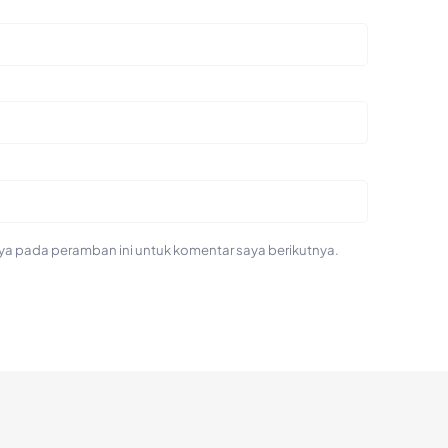
ya pada peramban ini untuk komentar saya berikutnya.