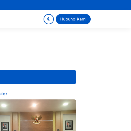
Hubungi Kami
ler