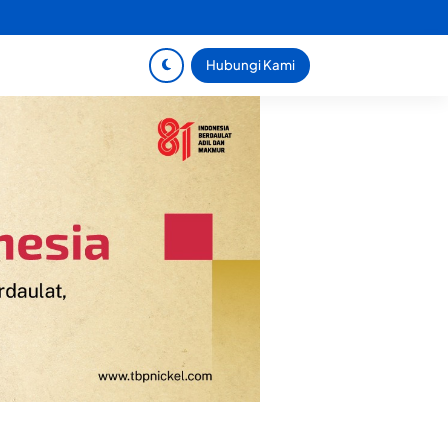
Hubungi Kami