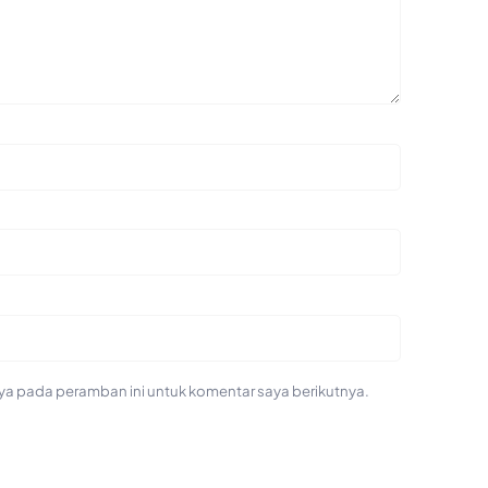
ya pada peramban ini untuk komentar saya berikutnya.