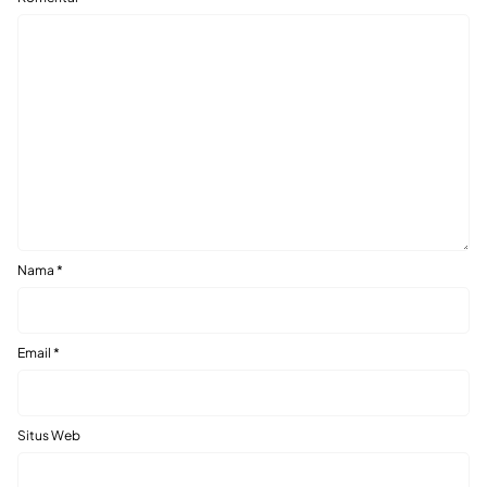
Nama
*
Email
*
Situs Web