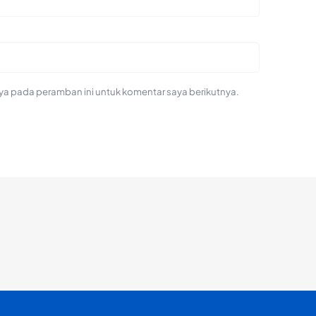
ya pada peramban ini untuk komentar saya berikutnya.