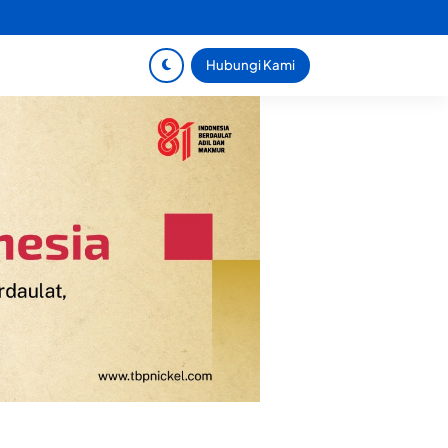
Hubungi Kami