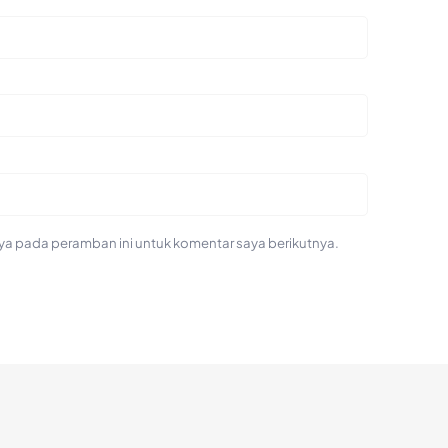
ya pada peramban ini untuk komentar saya berikutnya.