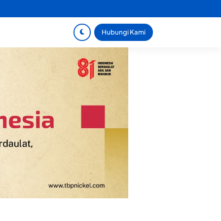
Hubungi Kami