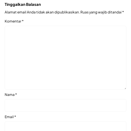
Tinggalkan Balasan
Alamat email Anda tidak akan dipublikasikan.
Ruas yang wajib ditandai
*
Komentar
*
Nama
*
Email
*