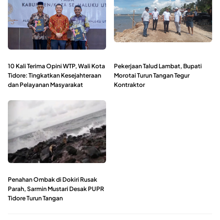
10 Kali Terima Opini WTP, Wali Kota
Pekerjaan Talud Lambat, Bupati
Tidore: Tingkatkan Kesejahteraan
Morotai Turun Tangan Tegur
dan Pelayanan Masyarakat
Kontraktor
Penahan Ombak di Dokiri Rusak
Parah, Sarmin Mustari Desak PUPR
Tidore Turun Tangan