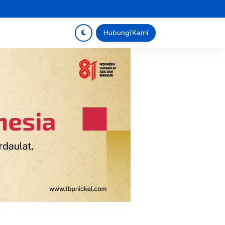
Hubungi Kami