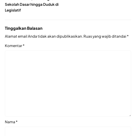
Sekolah Dasar hingga Duduk di
Legislatif
Tinggalkan Balasan
Alamat email Anda tidak akan dipublikasikan.
Ruas yang wajib ditandai
*
Komentar
*
Nama
*