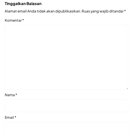
Tinggalkan Balasan
Alamat email Anda tidak akan dipublikasikan.
Ruas yang wajib ditandai
*
Komentar
*
Nama
*
Email
*