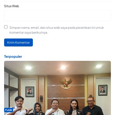
Situs Web
Simpan nama, email, dan situs web saya pada peramban ini untuk
komentar saya berikutnya.
Terpopuler
Publik