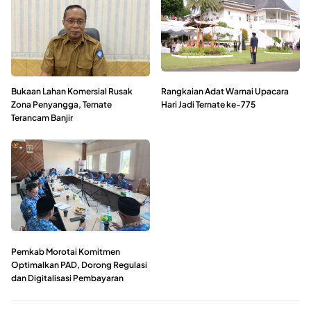
Bukaan Lahan Komersial Rusak
Rangkaian Adat Warnai Upacara
Zona Penyangga, Ternate
Hari Jadi Ternate ke-775
Terancam Banjir
Pemkab Morotai Komitmen
Optimalkan PAD, Dorong Regulasi
dan Digitalisasi Pembayaran