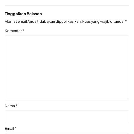
Tinggalkan Balasan
Alamat email Anda tidak akan dipublikasikan.
Ruas yang wajib ditandai
*
Komentar
*
Nama
*
Email
*