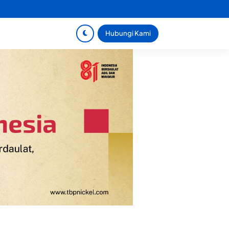
Hubungi Kami