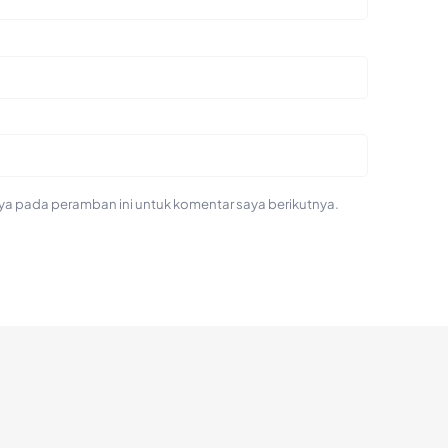
ya pada peramban ini untuk komentar saya berikutnya.