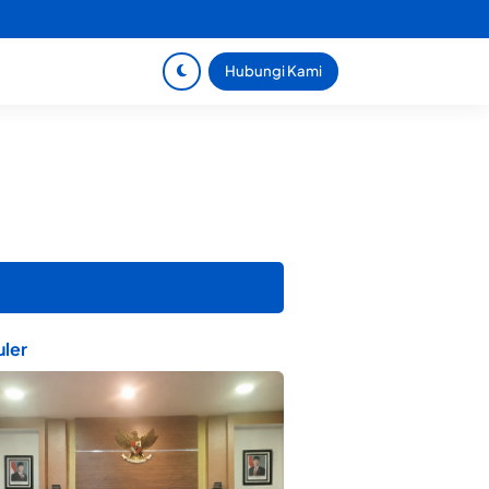
Hubungi Kami
ler