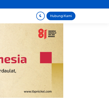
Hubungi Kami