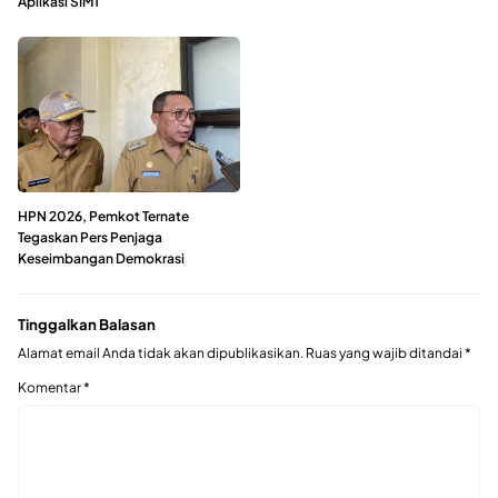
Aplikasi SIMT
HPN 2026, Pemkot Ternate
Tegaskan Pers Penjaga
Keseimbangan Demokrasi
Tinggalkan Balasan
Alamat email Anda tidak akan dipublikasikan.
Ruas yang wajib ditandai
*
Komentar
*