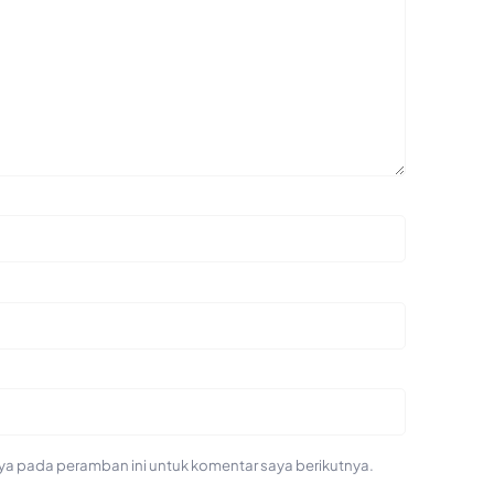
ya pada peramban ini untuk komentar saya berikutnya.