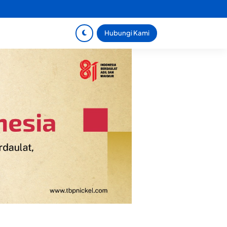
Hubungi Kami