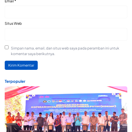
Email
*
Situs Web
Simpan nama, email, dan situs web saya pada peramban ini untuk
komentar saya berikutnya.
Terpopuler