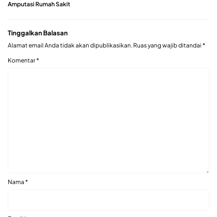
Amputasi Rumah Sakit
Tinggalkan Balasan
Alamat email Anda tidak akan dipublikasikan.
Ruas yang wajib ditandai
*
Komentar
*
Nama
*