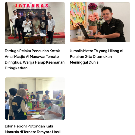
Terduga Pelaku Pencurian Kotak
Jurnalis Metro TV yang Hilang di
Amal Masjid Al Munawar Ternate
Perairan Gita Ditemukan
Diringkus, Warga Harap Keamanan
Meninggal Dunia
Ditingkatkan
Bikin Heboh! Potongan Kaki
Manusia di Ternate Ternyata Hasil