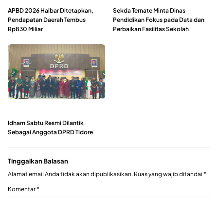
APBD 2026 Halbar Ditetapkan,
Sekda Ternate Minta Dinas
Pendapatan Daerah Tembus
Pendidikan Fokus pada Data dan
Rp830 Miliar
Perbaikan Fasilitas Sekolah
Idham Sabtu Resmi Dilantik
Sebagai Anggota DPRD Tidore
Tinggalkan Balasan
Alamat email Anda tidak akan dipublikasikan.
Ruas yang wajib ditandai
*
Komentar
*