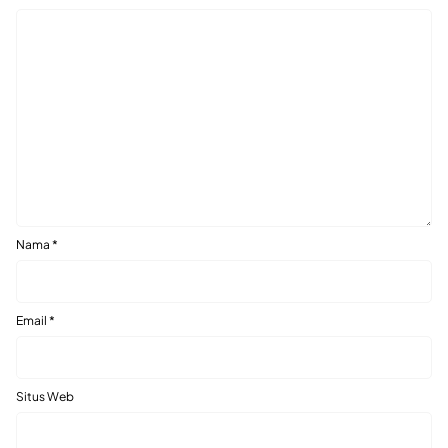
Nama
*
Email
*
Situs Web