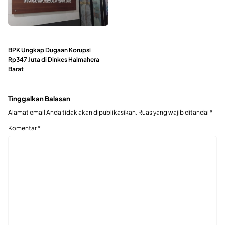
BPK Ungkap Dugaan Korupsi
Rp347 Juta di Dinkes Halmahera
Barat
Tinggalkan Balasan
Alamat email Anda tidak akan dipublikasikan.
Ruas yang wajib ditandai
*
Komentar
*