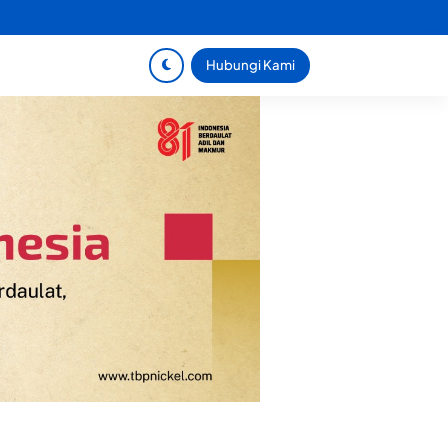
Hubungi Kami