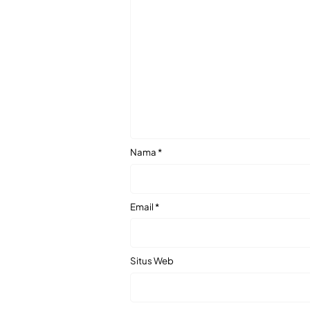
Nama
*
Email
*
Situs Web